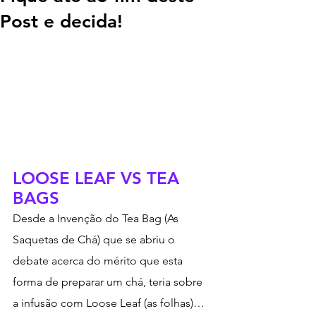
Post e decida!
LOOSE LEAF VS TEA 
BAGS 
Desde a Invenção do Tea Bag (As 
Saquetas de Chá) que se abriu o 
debate acerca do mérito que esta 
forma de preparar um chá, teria sobre 
a infusão com Loose Leaf (as folhas)… 