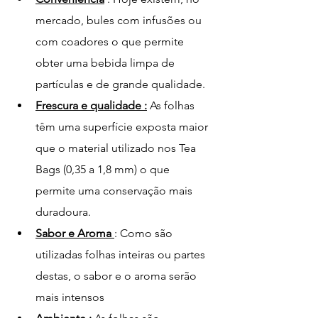
mercado, bules com infusões ou 
com coadores o que permite 
obter uma bebida limpa de 
partículas e de grande qualidade. 
Frescura e qualidade :
 As folhas 
têm uma superfície exposta maior 
que o material utilizado nos Tea 
Bags (0,35 a 1,8 mm) o que 
permite uma conservação mais 
duradoura. 
Sabor e Aroma 
: Como são 
utilizadas folhas inteiras ou partes 
destas, o sabor e o aroma serão 
mais intensos