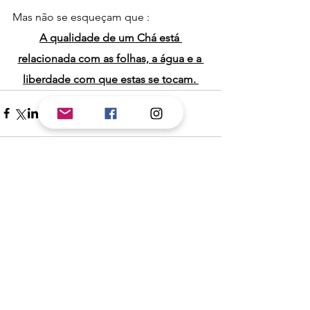
Mas não se esqueçam que :  
A qualidade de um Chá está 
relacionada com as folhas, a água e a 
liberdade com que estas se tocam. 
Ver tudo
Posts recentes