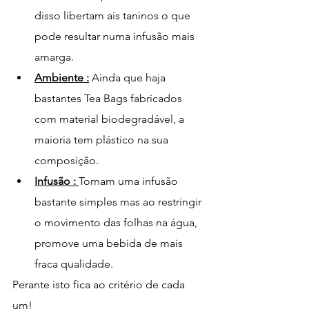
disso libertam ais taninos o que 
pode resultar numa infusão mais 
amarga. 
Ambiente :
 Ainda que haja 
bastantes Tea Bags fabricados 
com material biodegradável, a 
maioria tem plástico na sua 
composição. 
Infusão : 
Tornam uma infusão 
bastante simples mas ao restringir 
o movimento das folhas na água, 
promove uma bebida de mais 
fraca qualidade. 
Perante isto fica ao critério de cada 
um! 