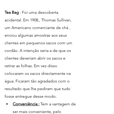
Tea Bag 
: Foi uma descoberta 
acidental. Em 1908,, Thomas Sullivan, 
um Americano comerciante de chá , 
enviou algumas amostras aos seus 
clientes em pequenos sacos com um 
cordão. A intenção seria a de que os 
clientes deveriam abrir os sacos e 
retirar as folhas. Em vez disso 
colocaram os sacos directamente na 
água. Ficaram tão agradados com o 
resultado que lhe pediram que tudo 
fosse entregue desse modo. 
Conveniência :
 Tem a vantagem de 
ser mais conveniente, pelo 