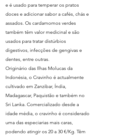
e é usado para temperar os pratos 
doces e adicionar sabor a cafés, chás e 
assados. Os cardamomos verdes 
também têm valor medicinal e são 
usados para tratar distúrbios 
digestivos, infecções de gengivas e 
dentes, entre outras. 
Originário das Ilhas Molucas da 
Indonésia, o Cravinho é actualmente 
cultivado em Zanzibar, Índia, 
Madagascar, Paquistão e também no 
Sri Lanka. Comercializado desde a 
idade média, o cravinho é considerado 
uma das especiarias mais caras, 
podendo atingir os 20 a 30 €/Kg. Têm 