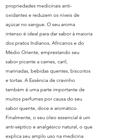
propriedades medicinais anti-
oxidantes e reduzem os níveis de 
açúcar no sangue. O seu aroma 
intenso é ideal para dar sabor à maioria 
dos pratos Indianos, Africanos e do 
Médio Oriente, emprestando seu 
sabor picante a carnes, caril, 
marinadas, bebidas quentes, biscoitos 
e tortas. A Essência de cravinho 
também é uma parte importante de 
muitos perfumes por causa do seu 
sabor quente, doce e aromático. 
Finalmente, o seu óleo essencial é um 
anti-séptico e analgésico natural, o que 
explica seu amplo uso na medicina 