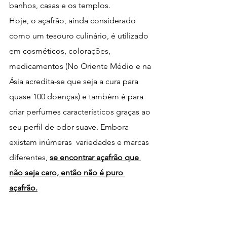
banhos, casas e os templos.
Hoje, o açafrão, ainda considerado 
como um tesouro culinário, é utilizado 
em cosméticos, colorações, 
medicamentos (No Oriente Médio e na 
Ásia acredita-se que seja a cura para 
quase 100 doenças) e também é para 
criar perfumes característicos graças ao 
seu perfil de odor suave. Embora 
existam inúmeras  variedades e marcas 
diferentes, 
se encontrar açafrão que 
não seja caro, então não é puro 
açafrão.