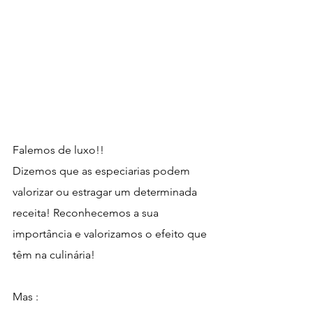
Falemos de luxo!! 
Dizemos que as especiarias podem 
valorizar ou estragar um determinada 
receita! Reconhecemos a sua 
importância e valorizamos o efeito que 
têm na culinária! 
Mas :