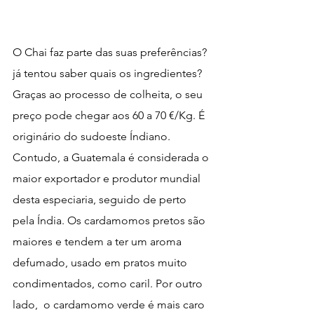
O Chai faz parte das suas preferências? 
já tentou saber quais os ingredientes? 
Graças ao processo de colheita, o seu 
preço pode chegar aos 60 a 70 €/Kg. É 
originário do sudoeste Índiano. 
Contudo, a Guatemala é considerada o 
maior exportador e produtor mundial 
desta especiaria, seguido de perto 
pela Índia. Os cardamomos pretos são 
maiores e tendem a ter um aroma 
defumado, usado em pratos muito 
condimentados, como caril. Por outro 
lado,  o cardamomo verde é mais caro 