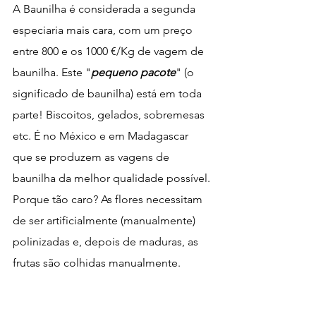
A Baunilha é considerada a segunda 
especiaria mais cara, com um preço 
entre 800 e os 1000 €/Kg de vagem de 
baunilha. Este "
pequeno pacote
" (o 
significado de baunilha) está em toda 
parte! Biscoitos, gelados, sobremesas 
etc. É no México e em Madagascar 
que se produzem as vagens de 
baunilha da melhor qualidade possível. 
Porque tão caro? As flores necessitam 
de ser artificialmente (manualmente) 
polinizadas e, depois de maduras, as 
frutas são colhidas manualmente.