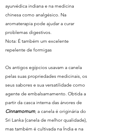
ayurvédica indiana e na medicina 
chinesa como analgésico. Na 
aromaterapia pode ajudar a curar 
problemas digestivos. 
Nota: É também um excelente 
repelente de formigas
Os antigos egípcios usavam a canela 
pelas suas propriedades medicinais, os 
seus sabores e sua versatilidade como 
agente de embalsamamento. Obtida a 
partir da casca interna das árvores de 
Cinnamomum
, a canela é originária do 
Sri Lanka (canela de melhor qualidade), 
mas também é cultivada na Índia e na 