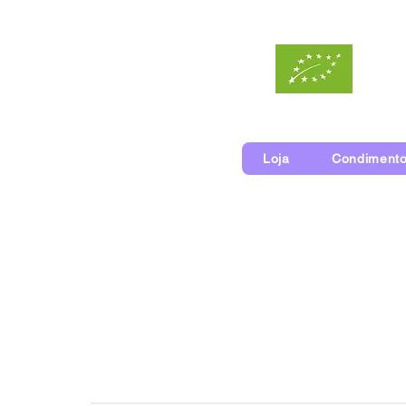
Loja
Condimento