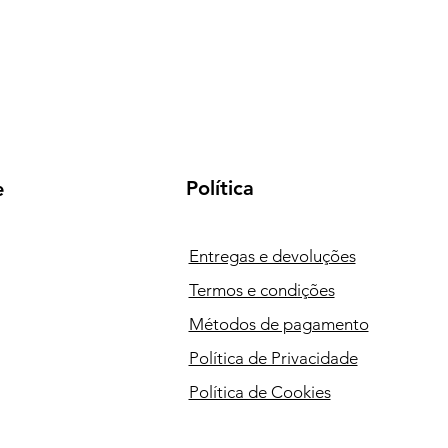
Política
e
Entregas e devoluções
Termos e condições
Métodos de pagamento
Política de Privacidade
Política de Cookies