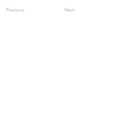
Previous
Next